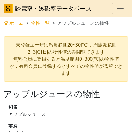
誘電率・透磁率データベース
ホーム
物性一覧
アップルジュースの物性
未登録ユーザは温度範囲20~30[℃]，周波数範囲
2~3[GHz]の物性値のみ閲覧できます
無料会員に登録すると温度範囲0~300[℃]の物性値
が，有料会員に登録するとすべての物性値が閲覧でき
ます
アップルジュースの物性
和名
アップルジュース
英名