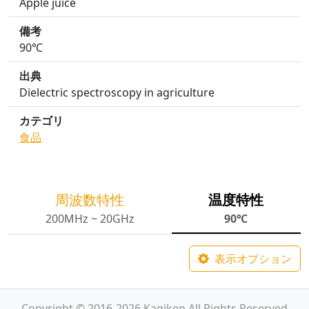
Apple juice
備考
90℃
出典
Dielectric spectroscopy in agriculture
カテゴリ
食品
周波数特性
温度特性
200MHz ~ 20GHz
90℃
表示オプション
Copyright © 2016-2026 Kagiken All Rights Reserved