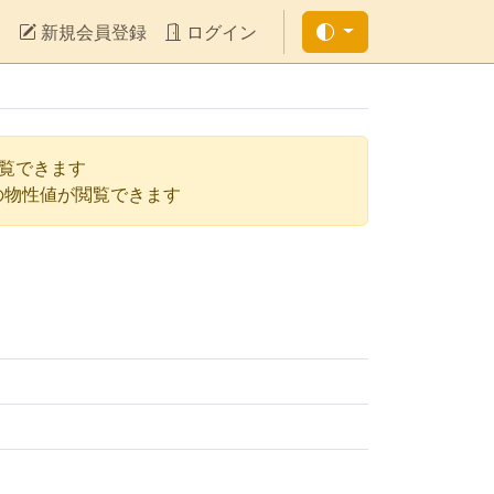
新規会員登録
ログイン
閲覧できます
の物性値が閲覧できます