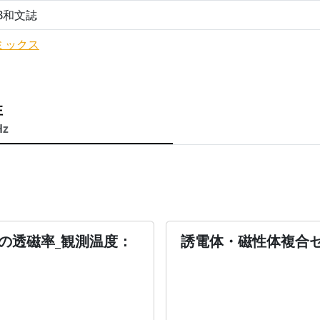
DB和文誌
ミックス
性
Hz
の透磁率_観測温度：
誘電体・磁性体複合