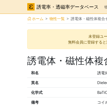
誘電率・透磁率データベース
ホーム
物性一覧
誘電体・磁性体複合
未登録ユー
無料会員に登録すると
誘電体・磁性体複
和名
誘電
英名
Diele
化学式
BaTi
備考
コイ