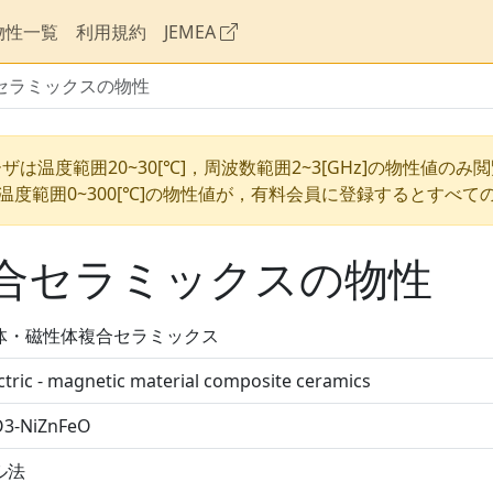
物性一覧
利用規約
JEMEA
セラミックスの物性
ザは温度範囲20~30[℃]，周波数範囲2~3[GHz]の物性値のみ
温度範囲0~300[℃]の物性値が，有料会員に登録するとすべて
合セラミックスの物性
体・磁性体複合セラミックス
ctric - magnetic material composite ceramics
O3-NiZnFeO
ル法