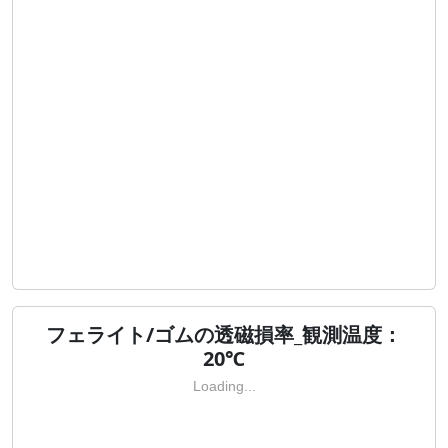
フェライト/ゴムの透磁損率_観測温度：
20℃
Loading...