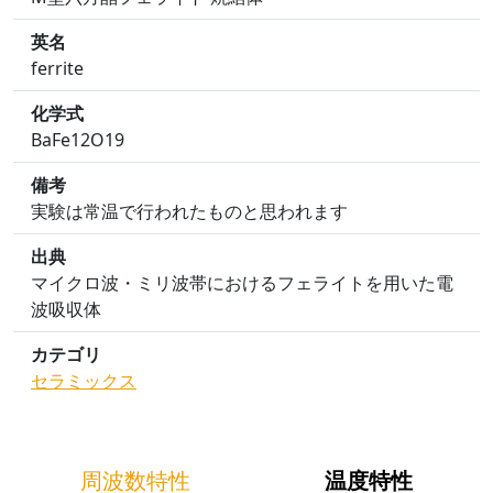
英名
ferrite
化学式
BaFe12O19
備考
実験は常温で行われたものと思われます
出典
マイクロ波・ミリ波帯におけるフェライトを用いた電
波吸収体
カテゴリ
セラミックス
周波数特性
温度特性