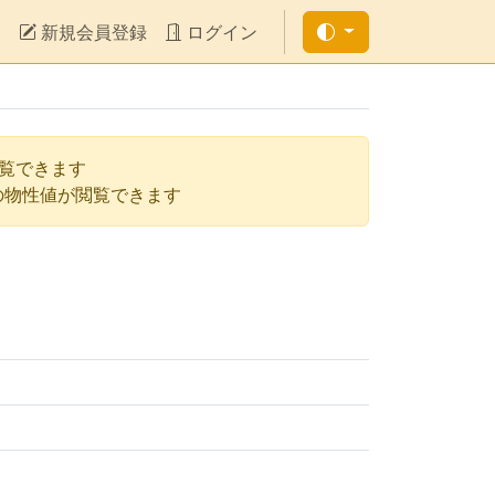
新規会員登録
ログイン
閲覧できます
の物性値が閲覧できます