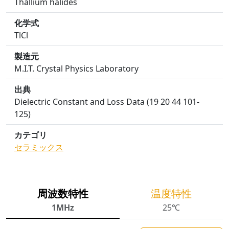
Thallium halides
化学式
TlCl
製造元
M.I.T. Crystal Physics Laboratory
出典
Dielectric Constant and Loss Data (19 20 44 101-
125)
カテゴリ
セラミックス
周波数特性
温度特性
1MHz
25℃