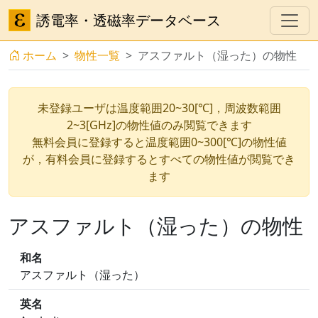
誘電率・透磁率データベース
ホーム
物性一覧
アスファルト（湿った）の物性
未登録ユーザは温度範囲20~30[℃]，周波数範囲
2~3[GHz]の物性値のみ閲覧できます
無料会員に登録すると温度範囲0~300[℃]の物性値
が，有料会員に登録するとすべての物性値が閲覧でき
ます
アスファルト（湿った）の物性
和名
アスファルト（湿った）
英名