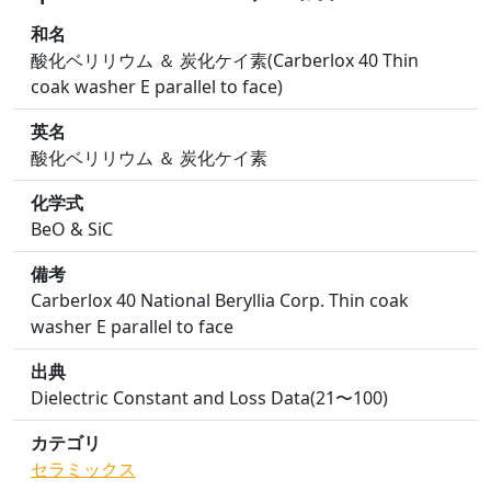
和名
酸化ベリリウム ＆ 炭化ケイ素(Carberlox 40 Thin
coak washer E parallel to face)
英名
酸化ベリリウム ＆ 炭化ケイ素
化学式
BeO & SiC
備考
Carberlox 40 National Beryllia Corp. Thin coak
washer E parallel to face
出典
Dielectric Constant and Loss Data(21〜100)
カテゴリ
セラミックス