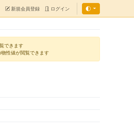
新規会員登録
ログイン
閲覧できます
の物性値が閲覧できます