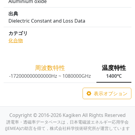
Aluminium oxide
出典
Dielectric Constant and Loss Data
カテゴリ
化合物
周波数特性
温度特性
-172000000000000Hz ~ 1080000GHz
1400℃
表示オプション
Copyright © 2016-2026 Kagiken All Rights Reserved
誘電率・透磁率データベースは，日本電磁波エネルギー応用学会
(JEMEA)の助言を得て，株式会社科学技術研究所が運営しています