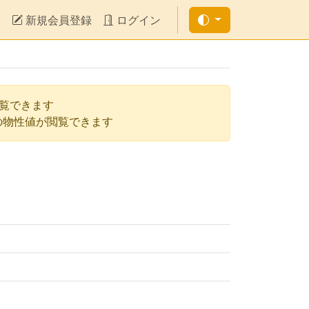
新規会員登録
ログイン
閲覧できます
の物性値が閲覧できます