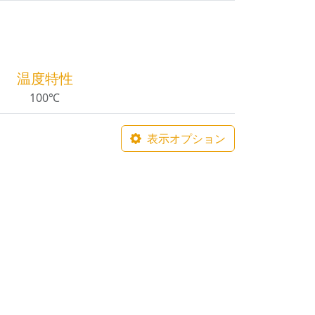
温度特性
100℃
表示オプション