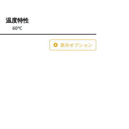
温度特性
60℃
表示オプション