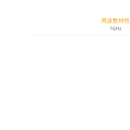
周波数特性
1GHz