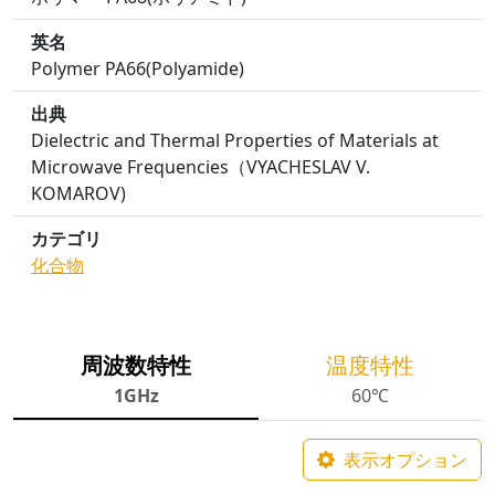
英名
Polymer PA66(Polyamide)
出典
Dielectric and Thermal Properties of Materials at
Microwave Frequencies（VYACHESLAV V.
KOMAROV)
カテゴリ
化合物
周波数特性
温度特性
1GHz
60℃
表示オプション