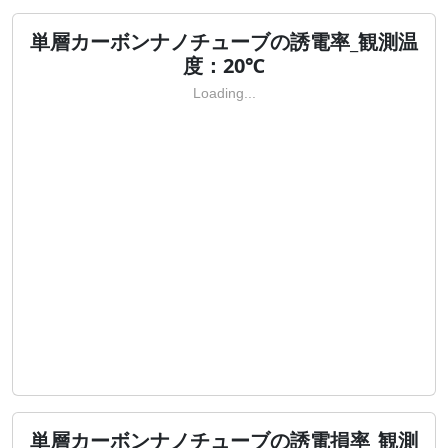
単層カーボンナノチューブの誘電率_観測温
度：20℃
Loading...
単層カーボンナノチューブの誘電損率_観測