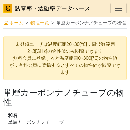
誘電率・透磁率データベース
ホーム
物性一覧
単層カーボンナノチューブの物性
未登録ユーザは温度範囲20~30[℃]，周波数範囲
2~3[GHz]の物性値のみ閲覧できます
無料会員に登録すると温度範囲0~300[℃]の物性値
が，有料会員に登録するとすべての物性値が閲覧でき
ます
単層カーボンナノチューブの物
性
和名
単層カーボンナノチューブ