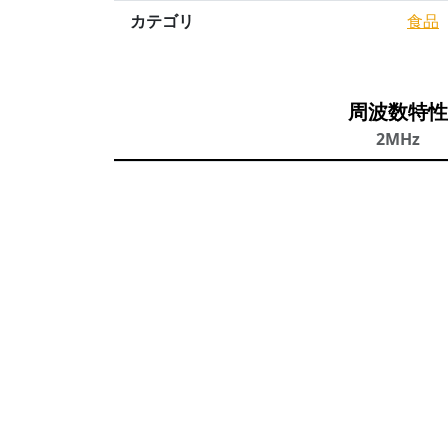
カテゴリ
食品
周波数特性
2MHz