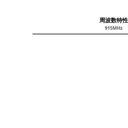
周波数特性
915MHz