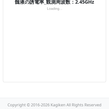
髄液の誘電率_観測周波数：2.45GHz
Loading...
Copyright © 2016-2026 Kagiken All Rights Reserved