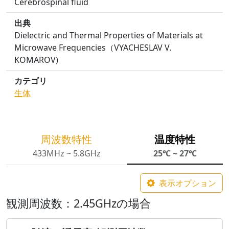
Cerebrospinal fluid
出典
Dielectric and Thermal Properties of Materials at
Microwave Frequencies（VYACHESLAV V.
KOMAROV)
カテゴリ
生体
周波数特性
温度特性
433MHz ~ 5.8GHz
25℃ ~ 27℃
表示オプション
観測周波数：2.45GHzの場合