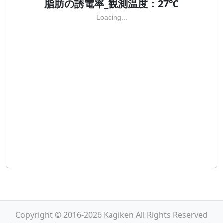
脂肪の誘電率_観測温度：27℃
Loading...
Copyright © 2016-2026 Kagiken All Rights Reserved