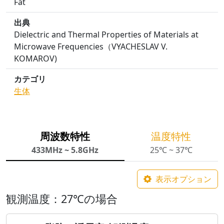
Fat
出典
Dielectric and Thermal Properties of Materials at
Microwave Frequencies（VYACHESLAV V.
KOMAROV)
カテゴリ
生体
周波数特性
温度特性
433MHz ~ 5.8GHz
25℃ ~ 37℃
表示オプション
観測温度：27℃の場合