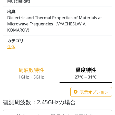
Muscle(Rat)
出典
Dielectric and Thermal Properties of Materials at
Microwave Frequencies（VYACHESLAV V.
KOMAROV)
カテゴリ
生体
周波数特性
温度特性
1GHz ~ 5GHz
27℃ ~ 31℃
表示オプション
観測周波数：2.45GHzの場合