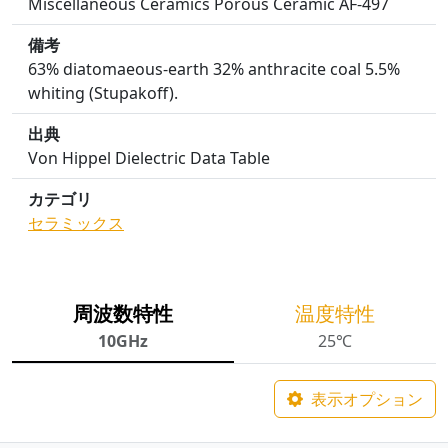
Miscellaneous Ceramics Porous Ceramic AF-497
備考
63% diatomaeous-earth 32% anthracite coal 5.5%
whiting (Stupakoff).
出典
Von Hippel Dielectric Data Table
カテゴリ
セラミックス
周波数特性
温度特性
10GHz
25℃
表示オプション