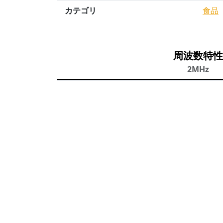
カテゴリ
食品
周波数特性
2MHz