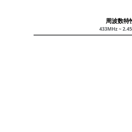
周波数特
433MHz ~ 2.4