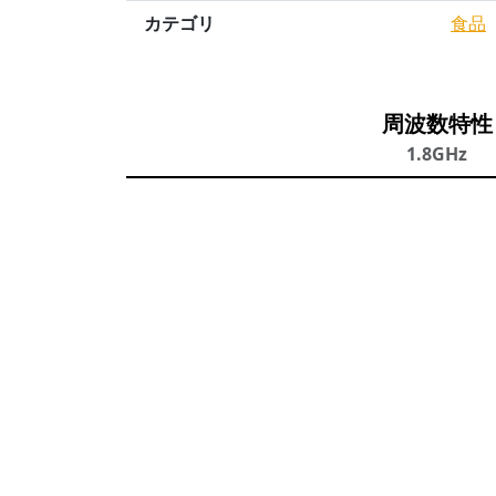
カテゴリ
食品
周波数特性
1.8GHz