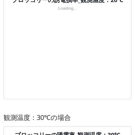
Loading...
観測温度：30℃の場合
ブロッコリーの誘電率_観測温度：30℃