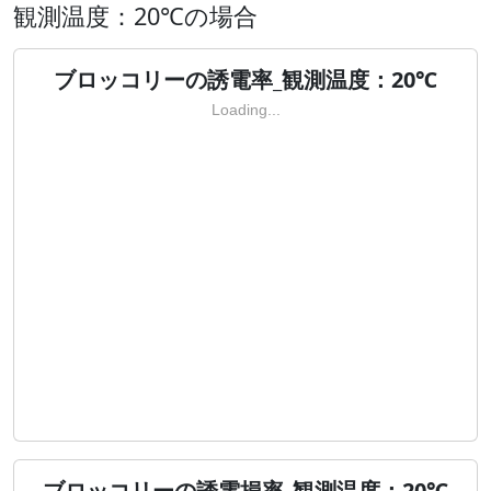
観測温度：20℃の場合
ブロッコリーの誘電率_観測温度：20℃
Loading...
ブロッコリーの誘電損率_観測温度：20℃