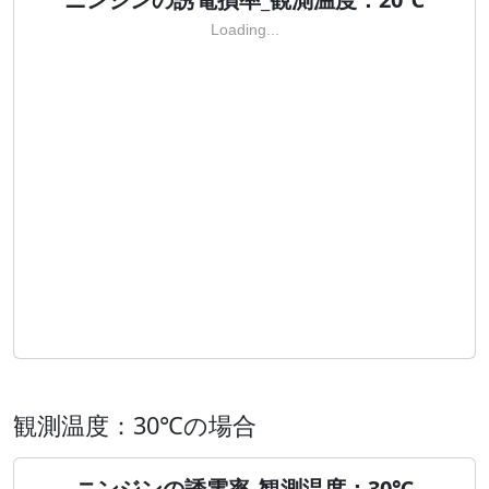
Loading...
観測温度：30℃の場合
ニンジンの誘電率_観測温度：30℃