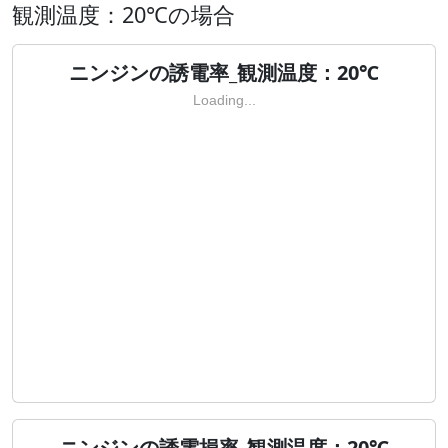
観測温度：20℃の場合
ニンジンの誘電率_観測温度：20℃
Loading...
ニンジンの誘電損率_観測温度：20℃