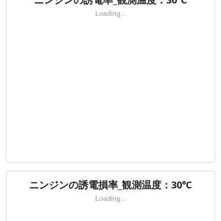
Loading...
ニンジンの誘電損率_観測温度：30℃
Loading...