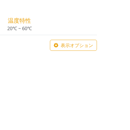
温度特性
20℃ ~ 60℃
表示オプション