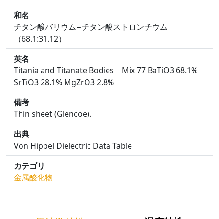
和名
チタン酸バリウム−チタン酸ストロンチウム
（68.1:31.12）
英名
Titania and Titanate Bodies Mix 77 BaTiO3 68.1%
SrTiO3 28.1% MgZrO3 2.8%
備考
Thin sheet (Glencoe).
出典
Von Hippel Dielectric Data Table
カテゴリ
金属酸化物