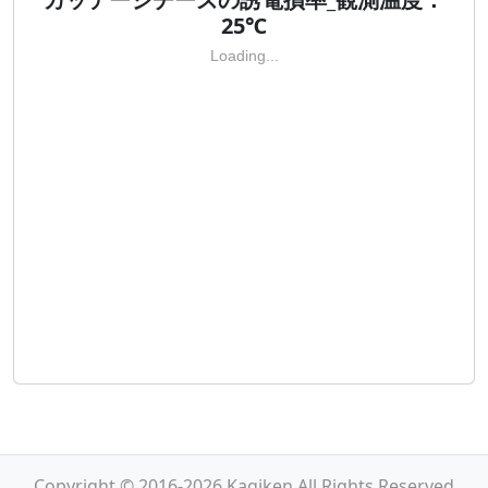
25℃
Loading...
Copyright © 2016-2026 Kagiken All Rights Reserved