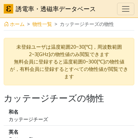
誘電率・透磁率データベース
ホーム
物性一覧
カッテージチーズの物性
未登録ユーザは温度範囲20~30[℃]，周波数範囲
2~3[GHz]の物性値のみ閲覧できます
無料会員に登録すると温度範囲0~300[℃]の物性値
が，有料会員に登録するとすべての物性値が閲覧でき
ます
カッテージチーズの物性
和名
カッテージチーズ
英名