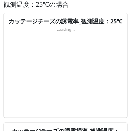
観測温度：25℃の場合
カッテージチーズの誘電率_観測温度：25℃
Loading...
カッテージチーズの誘電損率_観測温度：