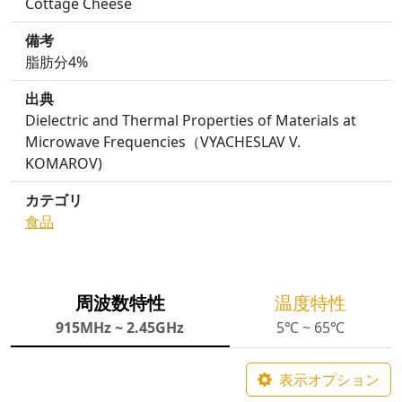
Cottage Cheese
備考
脂肪分4%
出典
Dielectric and Thermal Properties of Materials at
Microwave Frequencies（VYACHESLAV V.
KOMAROV)
カテゴリ
食品
周波数特性
温度特性
915MHz ~ 2.45GHz
5℃ ~ 65℃
表示オプション