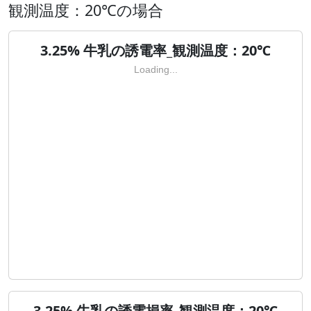
観測温度：20℃の場合
3.25% 牛乳の誘電率_観測温度：20℃
Loading...
3.25% 牛乳の誘電損率_観測温度：20℃