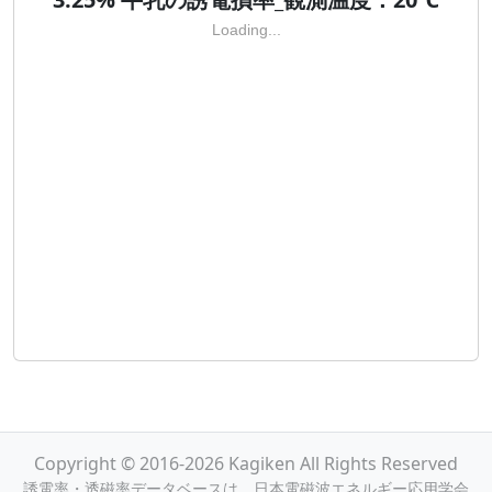
Loading...
Copyright © 2016-2026 Kagiken All Rights Reserved
誘電率・透磁率データベースは，日本電磁波エネルギー応用学会