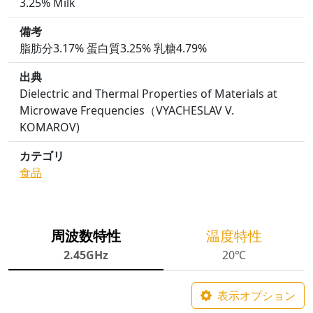
3.25% Milk
備考
脂肪分3.17% 蛋白質3.25% 乳糖4.79%
出典
Dielectric and Thermal Properties of Materials at
Microwave Frequencies（VYACHESLAV V.
KOMAROV)
カテゴリ
食品
周波数特性
温度特性
2.45GHz
20℃
表示オプション