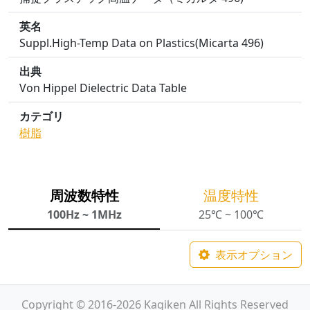
英名
Suppl.High-Temp Data on Plastics(Micarta 496)
出典
Von Hippel Dielectric Data Table
カテゴリ
樹脂
周波数特性
温度特性
100Hz ~ 1MHz
25℃ ~ 100℃
表示オプション
Copyright © 2016-2026 Kagiken All Rights Reserved