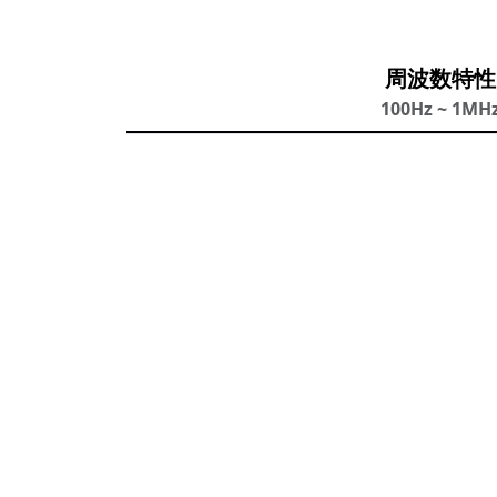
周波数特性
100Hz ~ 1MH