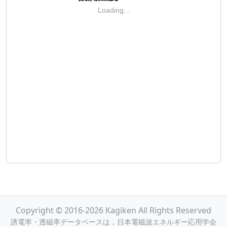
Loading...
Copyright © 2016-2026 Kagiken All Rights Reserved
誘電率・透磁率データベースは，日本電磁波エネルギー応用学会