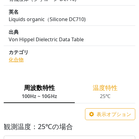
英名
Liquids organic（Silicone DC710)
出典
Von Hippel Dielectric Data Table
カテゴリ
化合物
周波数特性
温度特性
100Hz ~ 10GHz
25℃
表示オプション
観測温度：25℃の場合