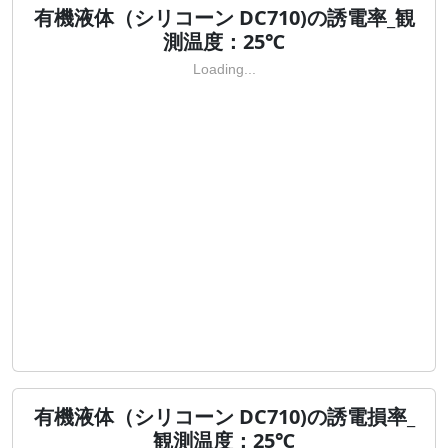
有機液体（シリコーン DC710)の誘電率_観
測温度：25℃
Loading...
有機液体（シリコーン DC710)の誘電損率_
観測温度：25℃