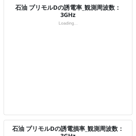
石油 プリモルDの誘電率_観測周波数：
3GHz
Loading...
石油 プリモルDの誘電損率_観測周波数：
3GHz