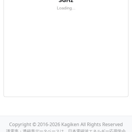
Loading...
Copyright © 2016-2026 Kagiken All Rights Reserved
誘電率・透磁率データベースは，日本電磁波エネルギー応用学会