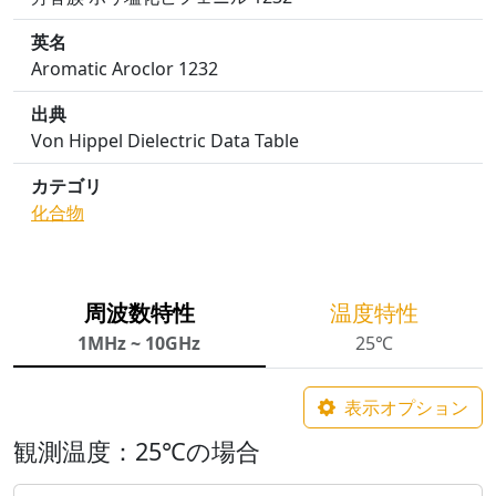
英名
Aromatic Aroclor 1232
出典
Von Hippel Dielectric Data Table
カテゴリ
化合物
周波数特性
温度特性
1MHz ~ 10GHz
25℃
表示オプション
観測温度：25℃の場合