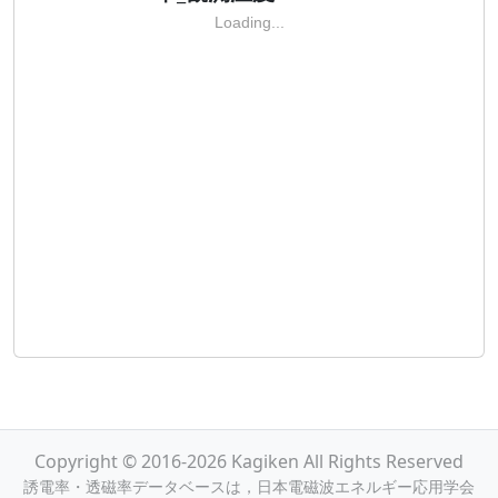
Loading...
Copyright © 2016-2026 Kagiken All Rights Reserved
誘電率・透磁率データベースは，日本電磁波エネルギー応用学会