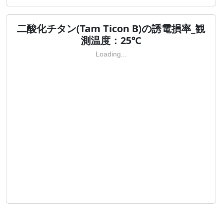
二酸化チタン(Tam Ticon B)の誘電損率_観
測温度：25℃
Loading...