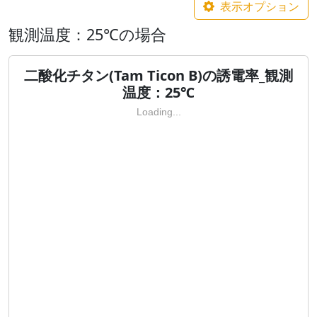
表示オプション
観測温度：25℃の場合
二酸化チタン(Tam Ticon B)の誘電率_観測
温度：25℃
Loading...