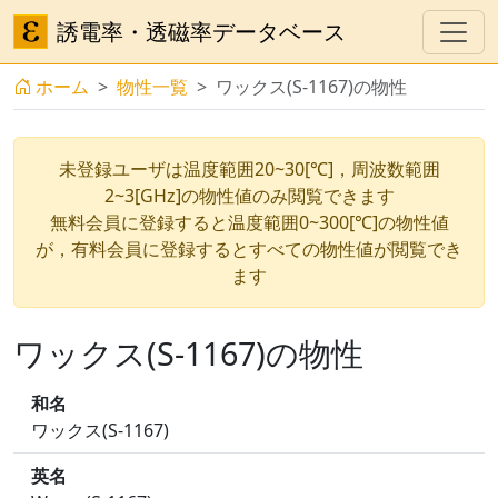
誘電率・透磁率データベース
ホーム
物性一覧
ワックス(S-1167)の物性
未登録ユーザは温度範囲20~30[℃]，周波数範囲
2~3[GHz]の物性値のみ閲覧できます
無料会員に登録すると温度範囲0~300[℃]の物性値
が，有料会員に登録するとすべての物性値が閲覧でき
ます
ワックス(S-1167)の物性
和名
ワックス(S-1167)
英名