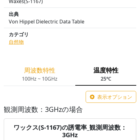
Waxes(S-1167)
出典
Von Hippel Dielectric Data Table
カテゴリ
自然物
周波数特性
温度特性
100Hz ~ 10GHz
25℃
表示オプション
観測周波数：3GHzの場合
ワックス(S-1167)の誘電率_観測周波数：
3GHz