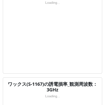
Loading...
ワックス(S-1167)の誘電損率_観測周波数：
3GHz
Loading...