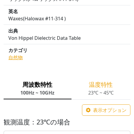
英名
Waxes(Halowax #11-314 )
出典
Von Hippel Dielectric Data Table
カテゴリ
自然物
周波数特性
温度特性
100Hz ~ 10GHz
23℃ ~ 45℃
表示オプション
観測温度：23℃の場合