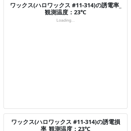
ワックス(ハロワックス #11-314)の誘電率_
観測温度：23℃
Loading...
ワックス(ハロワックス #11-314)の誘電損
率_観測温度：23℃