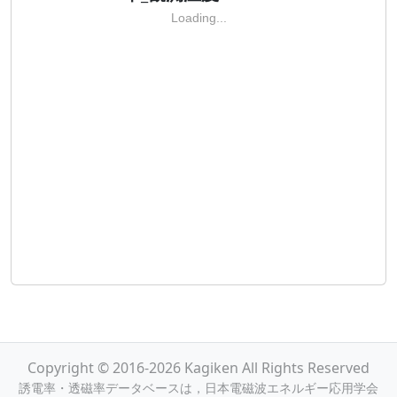
Loading...
Copyright © 2016-2026 Kagiken All Rights Reserved
誘電率・透磁率データベースは，日本電磁波エネルギー応用学会