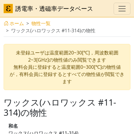
誘電率・透磁率データベース
ホーム
物性一覧
ワックス(ハロワックス #11-314)の物性
未登録ユーザは温度範囲20~30[℃]，周波数範囲
2~3[GHz]の物性値のみ閲覧できます
無料会員に登録すると温度範囲0~300[℃]の物性値
が，有料会員に登録するとすべての物性値が閲覧でき
ます
ワックス(ハロワックス #11-
314)の物性
和名
ワックス(ハロワックス #11-314)