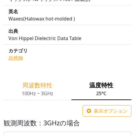
英名
Waxes(Halowax hot-molded )
出典
Von Hippel Dielectric Data Table
カテゴリ
自然物
周波数特性
温度特性
100Hz ~ 3GHz
25℃
表示オプション
観測周波数：3GHzの場合