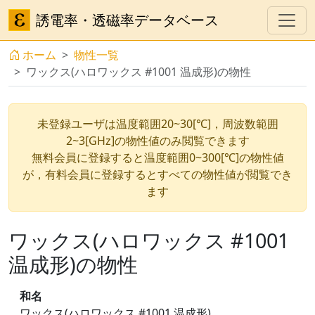
誘電率・透磁率データベース
ホーム
物性一覧
ワックス(ハロワックス #1001 温成形)の物性
未登録ユーザは温度範囲20~30[℃]，周波数範囲
2~3[GHz]の物性値のみ閲覧できます
無料会員に登録すると温度範囲0~300[℃]の物性値
が，有料会員に登録するとすべての物性値が閲覧でき
ます
ワックス(ハロワックス #1001
温成形)の物性
和名
ワックス(ハロワックス #1001 温成形)