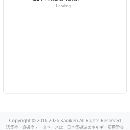
Loading...
Copyright © 2016-2026 Kagiken All Rights Reserved
誘電率・透磁率データベースは，日本電磁波エネルギー応用学会