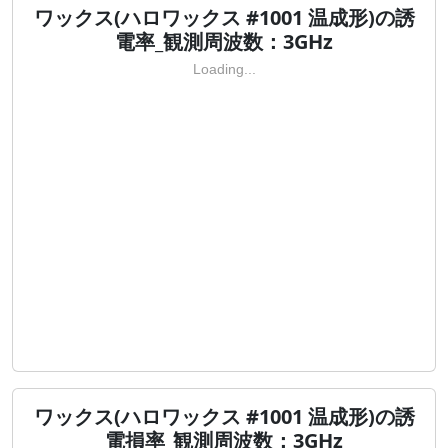
ワックス(ハロワックス #1001 温成形)の誘
電率_観測周波数：3GHz
Loading...
ワックス(ハロワックス #1001 温成形)の誘
電損率_観測周波数：3GHz