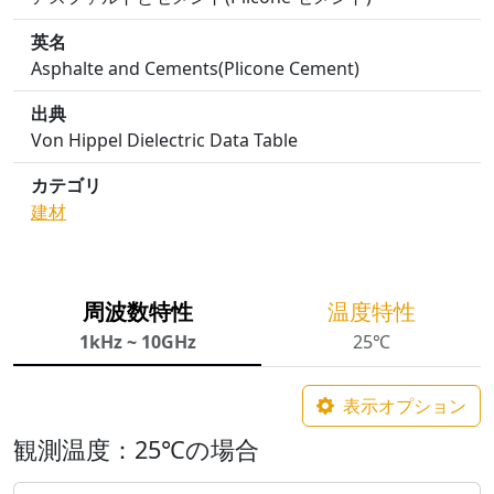
英名
Asphalte and Cements(Plicone Cement)
出典
Von Hippel Dielectric Data Table
カテゴリ
建材
周波数特性
温度特性
1kHz ~ 10GHz
25℃
表示オプション
観測温度：25℃の場合