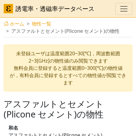
誘電率・透磁率データベース
ホーム
物性一覧
アスファルトとセメント(Plicone セメント)の物性
未登録ユーザは温度範囲20~30[℃]，周波数範囲
2~3[GHz]の物性値のみ閲覧できます
無料会員に登録すると温度範囲0~300[℃]の物性値
が，有料会員に登録するとすべての物性値が閲覧でき
ます
アスファルトとセメント
(Plicone セメント)の物性
和名
アスファルトとセメント(Plicone セメント)