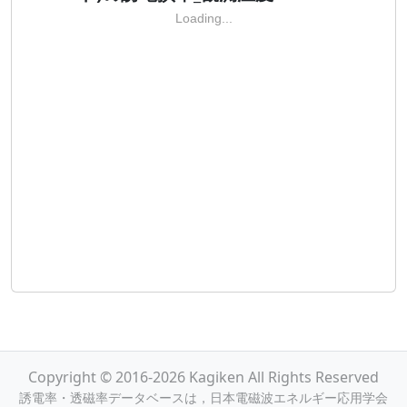
Loading...
Copyright © 2016-2026 Kagiken All Rights Reserved
誘電率・透磁率データベースは，日本電磁波エネルギー応用学会