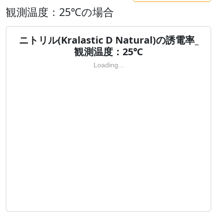
観測温度：25℃の場合
ニトリル(Kralastic D Natural)の誘電率_
観測温度：25℃
Loading...