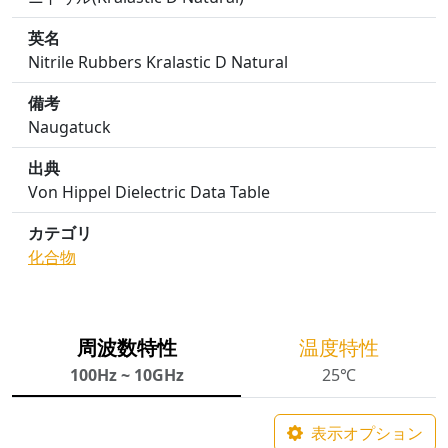
英名
Nitrile Rubbers Kralastic D Natural
備考
Naugatuck
出典
Von Hippel Dielectric Data Table
カテゴリ
化合物
周波数特性
温度特性
100Hz ~ 10GHz
25℃
表示オプション