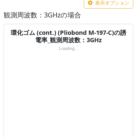
表示オプション
観測周波数：3GHzの場合
環化ゴム (cont.) (Pliobond M-197-C)の誘
電率_観測周波数：3GHz
Loading...