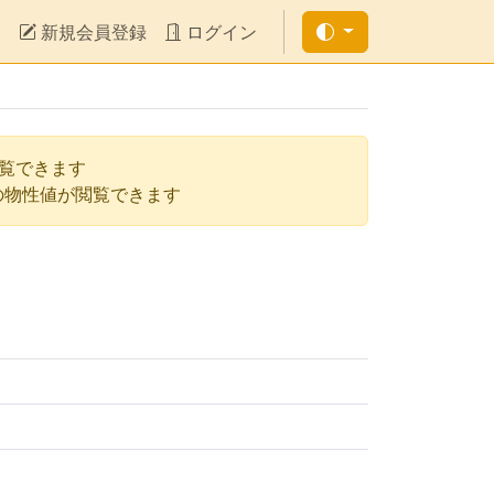
新規会員登録
ログイン
閲覧できます
の物性値が閲覧できます