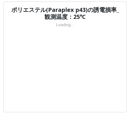
ポリエステル(Paraplex p43)の誘電損率_
観測温度：25℃
Loading...