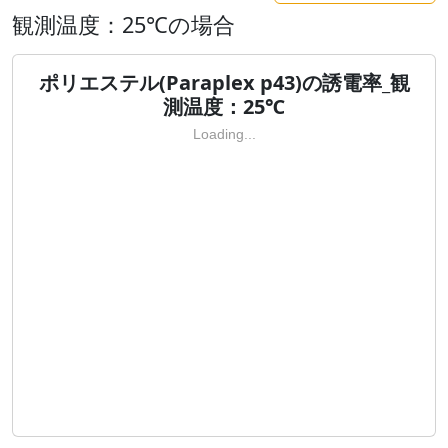
観測温度：25℃の場合
ポリエステル(Paraplex p43)の誘電率_観
測温度：25℃
Loading...