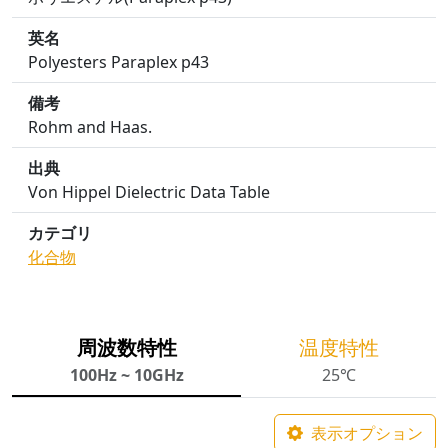
英名
Polyesters Paraplex p43
備考
Rohm and Haas.
出典
Von Hippel Dielectric Data Table
カテゴリ
化合物
周波数特性
温度特性
100Hz ~ 10GHz
25℃
表示オプション