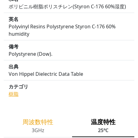
ポリビニル樹脂ポリスチレン(Styron C-176 60%湿度)
英名
Polyvinyl Resins Polystyrene Styron C-176 60%
humidity
備考
Polystyrene (Dow).
出典
Von Hippel Dielectric Data Table
カテゴリ
樹脂
周波数特性
温度特性
3GHz
25℃