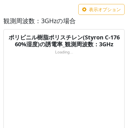
表示オプション
観測周波数：3GHzの場合
ポリビニル樹脂ポリスチレン(Styron C-176
60%湿度)の誘電率_観測周波数：3GHz
Loading...