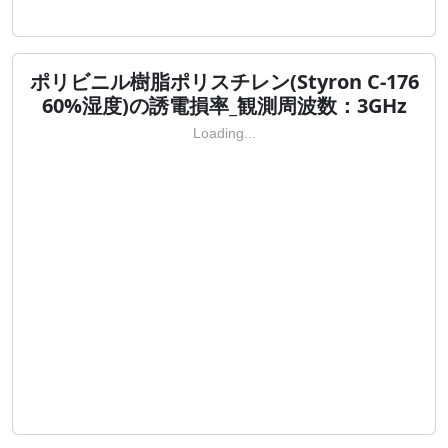
ポリビニル樹脂ポリスチレン(Styron C-176
60%湿度)の誘電損率_観測周波数：3GHz
Loading...