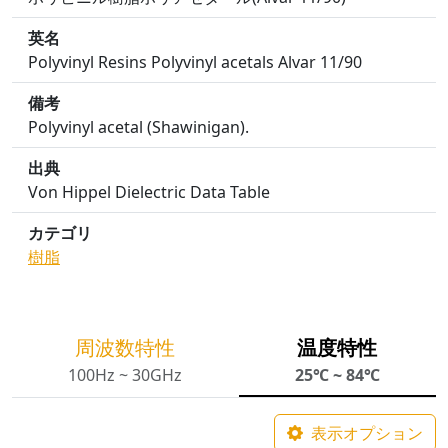
英名
Polyvinyl Resins Polyvinyl acetals Alvar 11/90
備考
Polyvinyl acetal (Shawinigan).
出典
Von Hippel Dielectric Data Table
カテゴリ
樹脂
周波数特性
温度特性
100Hz ~ 30GHz
25℃ ~ 84℃
表示オプション