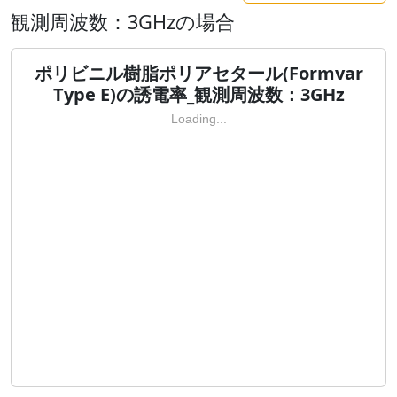
観測周波数：3GHzの場合
ポリビニル樹脂ポリアセタール(Formvar
Type E)の誘電率_観測周波数：3GHz
Loading...