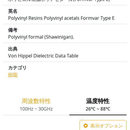
英名
Polyvinyl Resins Polyvinyl acetals Formvar Type E
備考
Polyvinyl formal (Shawinigan).
出典
Von Hippel Dielectric Data Table
カテゴリ
樹脂
周波数特性
温度特性
100Hz ~ 30GHz
26℃ ~ 88℃
表示オプション