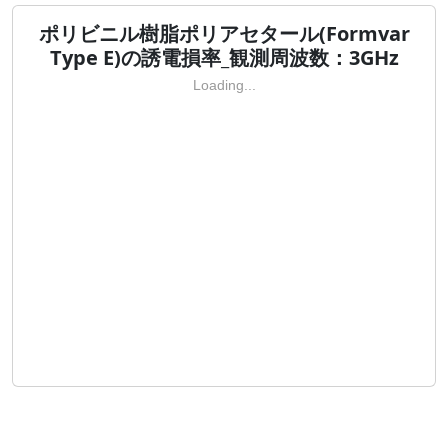
ポリビニル樹脂ポリアセタール(Formvar
Type E)の誘電損率_観測周波数：3GHz
Loading...