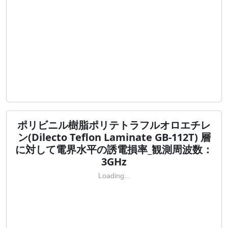
ポリビニル樹脂ポリテトラフルオロエチレ
ン(Dilecto Teflon Laminate GB-112T) 層
に対して電界水平の誘電損率_観測周波数：
3GHz
Loading...