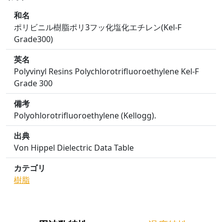
和名
ポリビニル樹脂ポリ3フッ化塩化エチレン(Kel-F
Grade300)
英名
Polyvinyl Resins Polychlorotrifluoroethylene Kel-F
Grade 300
備考
Polyohlorotrifluoroethylene (Kellogg).
出典
Von Hippel Dielectric Data Table
カテゴリ
樹脂