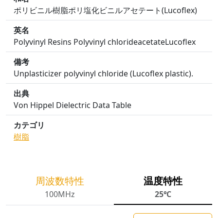
ポリビニル樹脂ポリ塩化ビニルアセテート(Lucoflex)
英名
Polyvinyl Resins Polyvinyl chlorideacetateLucoflex
備考
Unplasticizer polyvinyl chloride (Lucoflex plastic).
出典
Von Hippel Dielectric Data Table
カテゴリ
樹脂
周波数特性
温度特性
100MHz
25℃